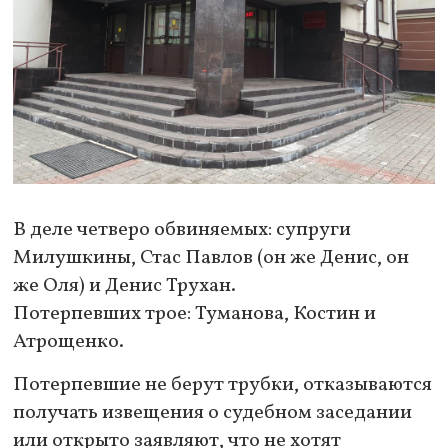
В деле четверо обвиняемых: супруги
Милушкины, Стас Павлов (он же Денис, он
же Оля) и Денис Трухан.
Потерпевших трое: Туманова, Костин и
Атрощенко.
Потерпевшие не берут трубки, отказываются
получать извещения о судебном заседании
или открыто заявляют, что не хотят