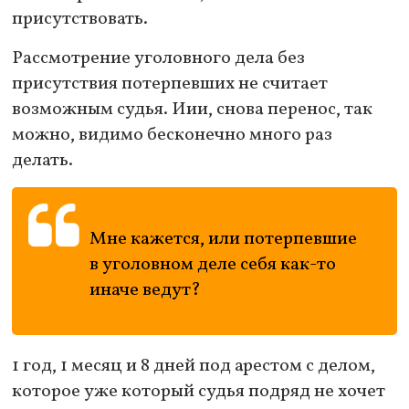
присутствовать.
Рассмотрение уголовного дела без
присутствия потерпевших не считает
возможным судья. Иии, снова перенос, так
можно, видимо бесконечно много раз
делать.
Мне кажется, или потерпевшие
в уголовном деле себя как-то
иначе ведут?
1 год, 1 месяц и 8 дней под арестом с делом,
которое уже который судья подряд не хочет