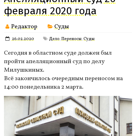
февраля 2020 года
Редактор
Суды
26.02.2020
Дело
Переносы
Суды
,
,
Сегодня в областном суде должен был
пройти апелляционный суд по делу
Милушкиных.
Всё закончилось очередным переносом на
14:00 понедельника 2 марта.