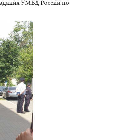
 здания УМВД России по