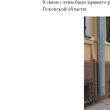
В связи с этим было принято
Псковской области.