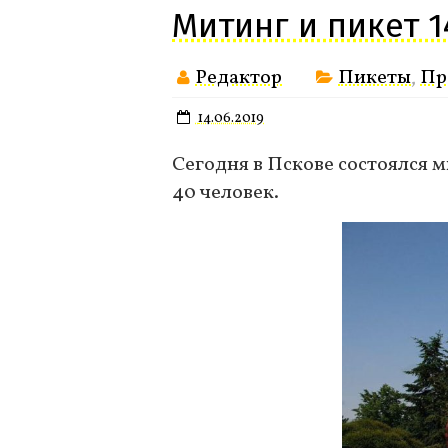
Митинг и пикет 
Редактор
Пикеты
,
Пр
14.06.2019
Сегодня в Пскове состоялся 
40 человек.