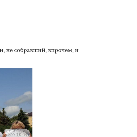
, не собравший, впрочем, и