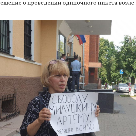
 решение о проведении одиночного пикета возле