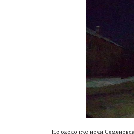
Но около 1:30 ночи Семеновс