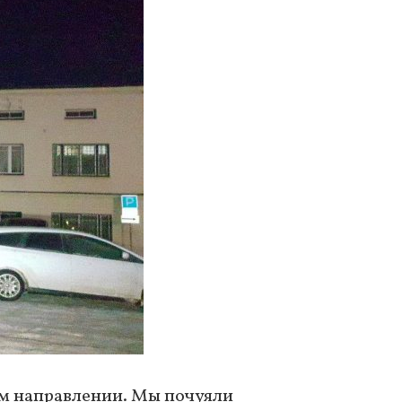
ом направлении. Мы почуяли