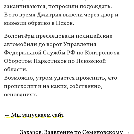
заканчиваются, попросили подождать.
В это время Дмитрия вывели через двор и
вывезли обратно в Псков.
Волонтёры преследовали полицейские
автомобили до ворот Управления
Федеральной Службы РФ по Контролю за
Оборотом Наркотиков по Псковской
области.
Возможно, утром удастся прояснить, что
происходит и на каких, собственно,
основаниях.
←
Мы запускаем сайт
Захаров: Заявление по Семеновскому
→