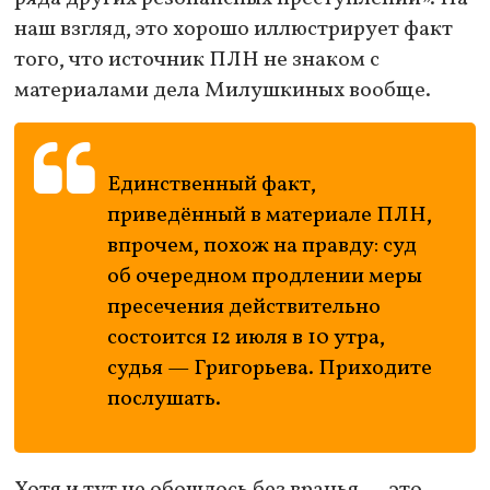
наш взгляд, это хорошо иллюстрирует факт
того, что источник ПЛН не знаком с
материалами дела Милушкиных вообще.
Единственный факт,
приведённый в материале ПЛН,
впрочем, похож на правду: суд
об очередном продлении меры
пресечения действительно
состоится 12 июля в 10 утра,
судья — Григорьева. Приходите
послушать.