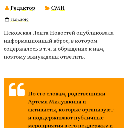
Редактор
СМИ
11.07.2019
Псковская Лента Новостей опубликовала
информационный вброс, в котором
содержалось в т.ч. и обращение к нам,
поэтому вынуждены ответить.
По его словам, родственники
Артема Милушкина и
активисты, которые организуют
и поддерживают публичные
мероприятия в его поддержку и